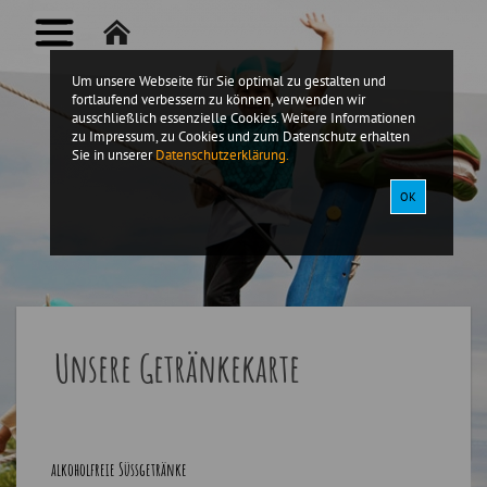
Um unsere Webseite für Sie optimal zu gestalten und
fortlaufend verbessern zu können, verwenden wir
ausschließlich essenzielle Cookies. Weitere Informationen
zu Impressum, zu Cookies und zum Datenschutz erhalten
Sie in unserer
Datenschutzerklärung.
OK
Unsere Getränkekarte
alkoholfreie Süssgetränke