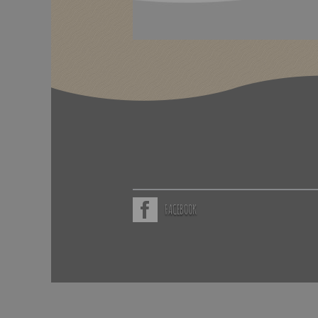
FACEBOOK