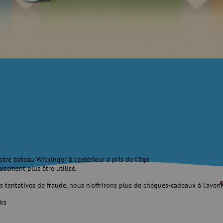
tre bateau Wickinger à l'extérieur a pris de l'âge
sement plus être utilisé.
s tentatives de fraude, nous n'offrirons plus de chèques-cadeaux à l'aveni
ks