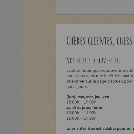
Chères clientes, chers
Nos heures d'ouverture
veuillez noter que nous avons modi
pour vous dans une fenêtre le matin e
calendrier sur la page d'accueil pour
quels jours.
(lun), mar, mer, jeu, ven
15:00h – 19:00h
sa, di et jours fériés
10:00h – 14:00h
15:00h – 19:00h
Le prix d'entrée est valable pour un 