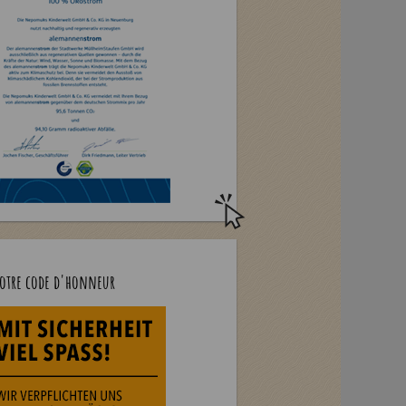
otre code d'honneur